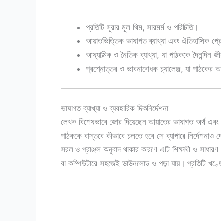
প্রতিটি সূরার মূল থিম, সারমর্ম ও পরিচিতি।
আয়াতভিত্তিক ভাষাগত ব্যাখ্যা এবং ঐতিহাসিক প্রে
আধ্যাত্মিক ও নৈতিক ব্যাখ্যা, যা পাঠককে দৈনন্দিন
প্রশ্নোত্তর ও ভাবনাবোধক চ্যালেঞ্জ, যা পাঠকের 
ভাষাগত ব্যাখ্যা ও ব্যবহারিক দিকনির্দেশনা
লেখক বিশেষভাবে জোর দিয়েছেন আয়াতের ভাষাগত অর্থ এবং জীব
পাঠককে বাস্তবে কীভাবে চলতে হবে সে ব্যাপারে নির্দেশনাও দ
সরল ও প্রাঞ্জল অনুবাদ থাকার কারণে এটি শিক্ষার্থী ও সাধা
বা কম্পিউটারে সহজেই ডাউনলোড ও পড়া যায়। প্রতিটি খণ্ডে