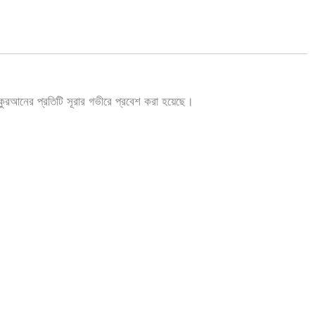
 কুরআনের প্রতিটি সূরার গভীরে প্রবেশ করা হয়েছে।