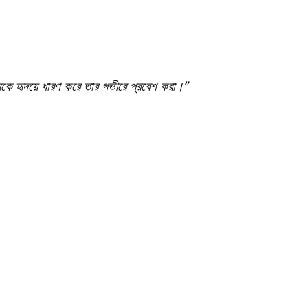
কে হৃদয়ে ধারণ করে তার গভীরে প্রবেশ করা।”