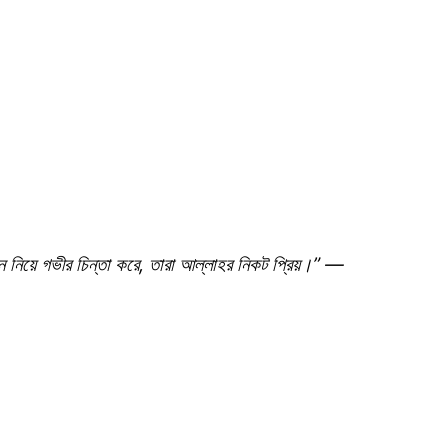
নিয়ে গভীর চিন্তা করে, তারা আল্লাহর নিকট প্রিয়।” —