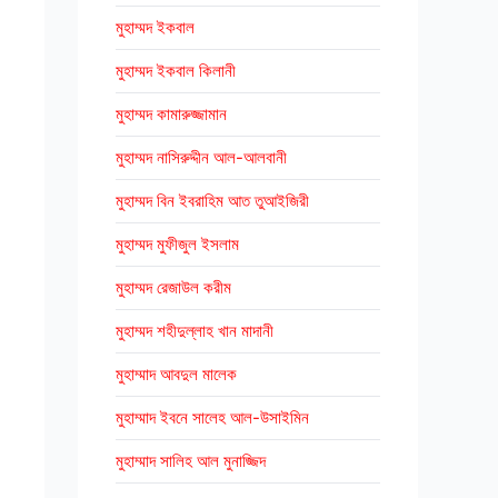
মুহাম্মদ ইকবাল
মুহাম্মদ ইকবাল কিলানী
মুহাম্মদ কামারুজ্জামান
মুহাম্মদ নাসিরুদ্দীন আল-আলবানী
মুহাম্মদ বিন ইবরাহিম আত তুআইজিরী
মুহাম্মদ মুফীজুল ইসলাম
মুহাম্মদ রেজাউল করীম
মুহাম্মদ শহীদুল্লাহ খান মাদানী
মুহাম্মাদ আবদুল মালেক
মুহাম্মাদ ইবনে সালেহ আল-উসাইমিন
মুহাম্মাদ সালিহ আল মুনাজ্জিদ