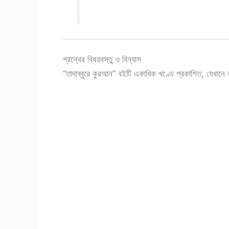
গ্রন্থের বিষয়বস্তু ও বিন্যাস
“তাদাব্বুরে কুরআন” বইটি একাধিক খণ্ডে প্রকাশিত, যেখানে