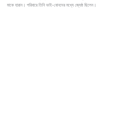
মাকে হারান। পরিবারে তিনি ভাই-বোনদের মধ্যে জ্যেষ্ঠ ছিলেন।