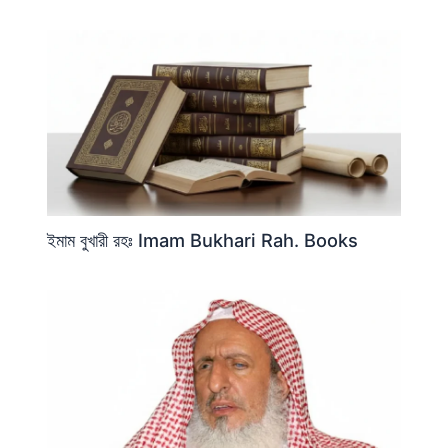
ইমাম বুখারী রহঃ Imam Bukhari Rah. Books