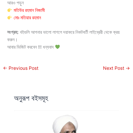
আরও পড়ুন
মতিউর রহমান নিজামী
মোঃ মতিয়ার রহমান
সংগ্রহ:
বইগুলি আপনার ভালো লাগলে দয়াকরে নিকটবর্তী লাইব্রেরী থেকে ক্রয়
করুন।
আবার ভিজিট করবেন !!! ধন্যবাদ
←
Previous Post
Next Post
→
অনুরূপ বইসমূহ