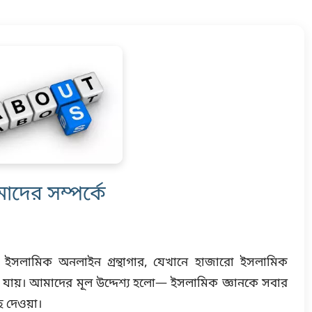
দের সম্পর্কে
 ইসলামিক অনলাইন গ্রন্থাগার, যেখানে হাজারো ইসলামিক
ায়। আমাদের মূল উদ্দেশ্য হলো— ইসলামিক জ্ঞানকে সবার
ে দেওয়া।