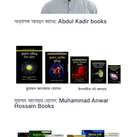
অধ্যাপক আবদুল কাদের: Abdul Kadir books
মুহাম্মদ আনোয়ার হোসেন: Muhammad Anwar
Hossain Books