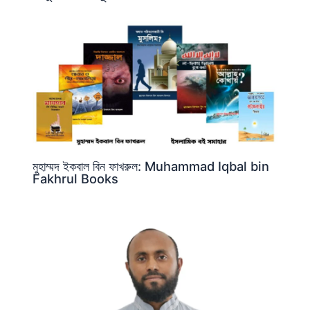
মুহাম্মদ ইকবাল বিন ফাখরুল: Muhammad Iqbal bin
Fakhrul Books