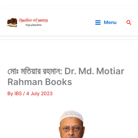
Skip
to
Sea
Menu
content
মোঃ মতিয়ার রহমান: Dr. Md. Motiar
Rahman Books
By
IBS
/
4 July 2023