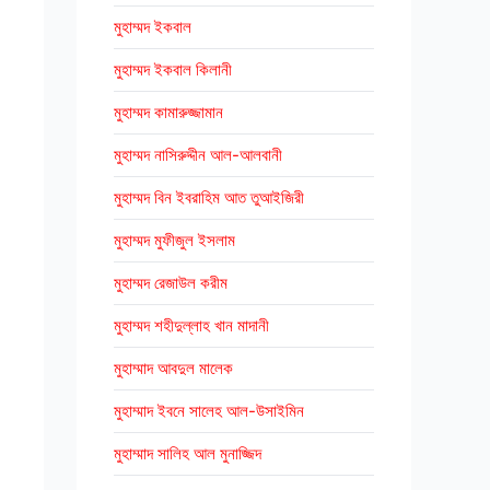
মুহাম্মদ ইকবাল
মুহাম্মদ ইকবাল কিলানী
মুহাম্মদ কামারুজ্জামান
মুহাম্মদ নাসিরুদ্দীন আল-আলবানী
মুহাম্মদ বিন ইবরাহিম আত তুআইজিরী
মুহাম্মদ মুফীজুল ইসলাম
মুহাম্মদ রেজাউল করীম
মুহাম্মদ শহীদুল্লাহ খান মাদানী
মুহাম্মাদ আবদুল মালেক
মুহাম্মাদ ইবনে সালেহ আল-উসাইমিন
মুহাম্মাদ সালিহ আল মুনাজ্জিদ