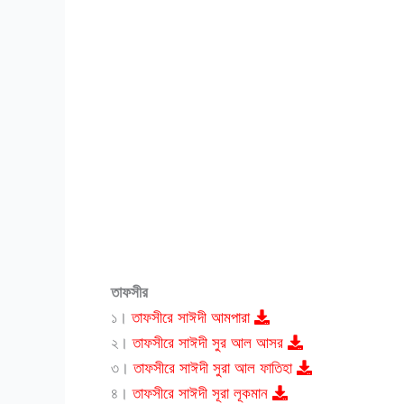
তাফসীর
১।
তাফসীরে সাঈদী আমপারা
২।
তাফসীরে সাঈদী সুর আল আসর
৩।
তাফসীরে সাঈদী সুরা আল ফাতিহা
৪।
তাফসীরে সাঈদী সূরা লূকমান