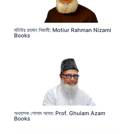
মতিউর রহমান নিজামী: Motiur Rahman Nizami
Books
অধ্যাপক গোলাম আযম: Prof. Ghulam Azam
Books