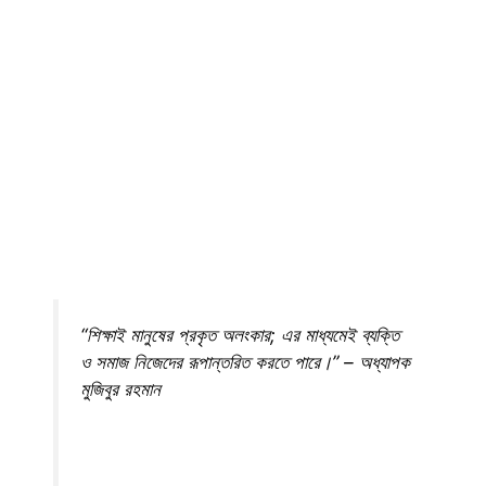
“শিক্ষাই মানুষের প্রকৃত অলংকার; এর মাধ্যমেই ব্যক্তি
ও সমাজ নিজেদের রূপান্তরিত করতে পারে।” – অধ্যাপক
মুজিবুর রহমান