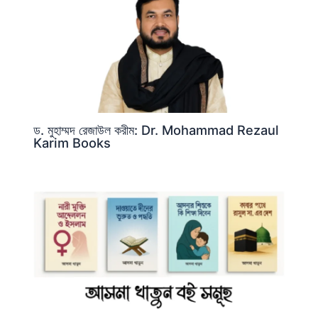
ড. মুহাম্মদ রেজাউল করীম: Dr. Mohammad Rezaul
Karim Books