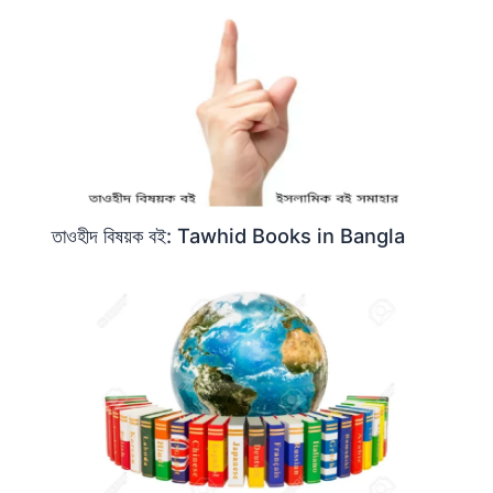
তাওহীদ বিষয়ক বই: Tawhid Books in Bangla