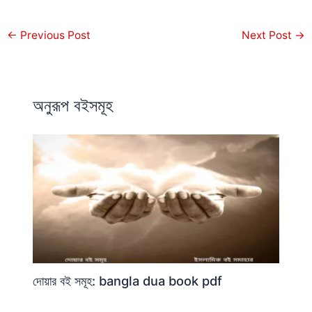
←
Previous Post
Next Post
→
অনুরূপ বইসমূহ
দোয়ার বই সমূহ: bangla dua book pdf