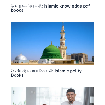
ইলম বা জ্ঞান বিষয়ক বই: Islamic knowledge pdf
books
ইসলামী রাষ্ট্রব্যবস্থা বিষয়ক বই: Islamic polity
Books