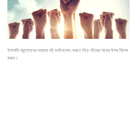
ইসলামি আন্দোলনের সহায়ক বই ডাউনলোড করতে নিচে বইয়ের নামের উপর ক্লিক
করুন।