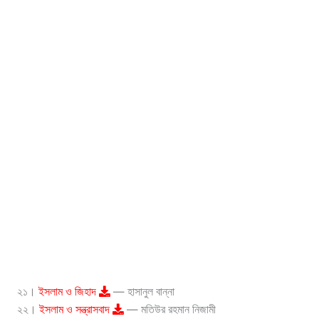
২১।
ইসলাম ও জিহাদ
— হাসানুল বান্না
২২।
ইসলাম ও সন্ত্রাসবাদ
— মতিউর রহমান নিজামী