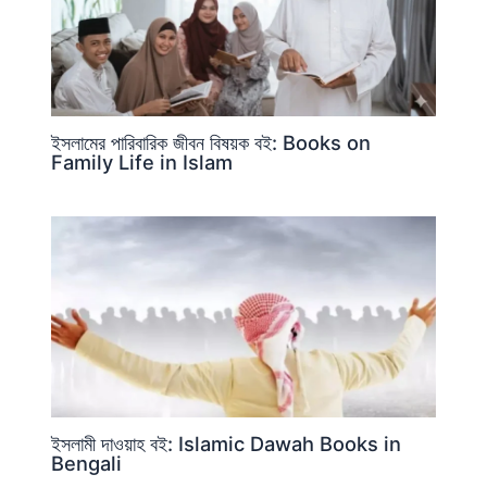
ইসলামের পারিবারিক জীবন বিষয়ক বই: Books on
Family Life in Islam
ইসলামী দাওয়াহ বই: Islamic Dawah Books in
Bengali