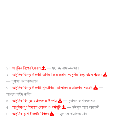
১।
আধুনিক বিশ্বে ইসলাম
— মুহাম্মদ কামারুজ্জামান
২।
আধুনিক বিশ্বে ইসলামী জাগরণ ও মাওলানা মওদূদীর চিন্তাধারার প্রভাব
— মুহাম্মদ কামারুজ্জামান
৩।
আধুনিক বিশ্বে ইসলামী পূনর্জাগরণ আন্দোলন ও মাওলানা মওদুদী
—
আবদুস শহীদ নাসিম
৪।
আধুনিক বিশ্বের চ্যালেঞ্জ ও ইসলাম
— মুহাম্মদ কামারুজ্জামান
৫।
আধুনিক যুগ ইসলাম কৌশল ও কর্মসূচী
— ইউসুফ আল কারযাভী
৬।
আধুনিক যুগে ইসলামী বিপ্লব
— মুহাম্মদ কামারুজ্জামান