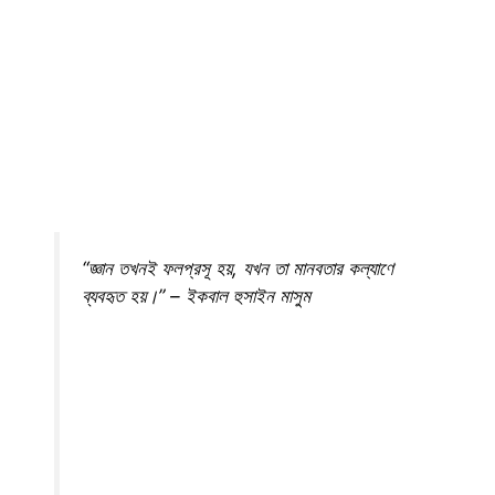
“জ্ঞান তখনই ফলপ্রসূ হয়, যখন তা মানবতার কল্যাণে
ব্যবহৃত হয়।” – ইকবাল হুসাইন মাসুম