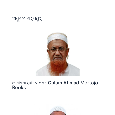
অনুরূপ বইসমূহ
গোলাম আহমাদ মোর্তজা: Golam Ahmad Mortoja
Books