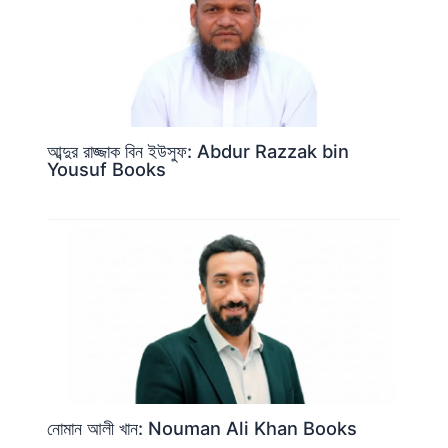
আব্দুর রাজ্জাক বিন ইউসুফ: Abdur Razzak bin
Yousuf Books
নোমান আলী খান: Nouman Ali Khan Books