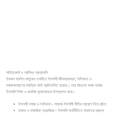
সাহিত্যকর্ম ও প্রসিদ্ধ গ্রন্থাবলি
ইকবাল হুসাইন মাসুমের লেখনীতে ইসলামী জীবনব্যবস্থা, নৈতিকতা ও
সমাজকল্যাণের সমন্বিত বার্তা প্রতিফলিত হয়েছে। তার বইগুলো সহজ ভাষায়
ইসলামি শিক্ষা ও মানবিক মূল্যবোধকে উপস্থাপন করে।
ইসলামী সমাজ ও নৈতিকতা
– সমাজে ইসলামী নীতির প্রয়োগ নিয়ে রচিত
যাকাত ও সামাজিক ন্যায়বিচার
– ইসলামি অর্থনীতিতে যাকাতের গুরুত্ব