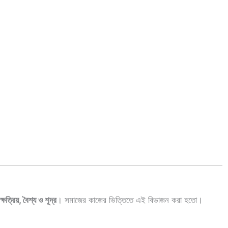
 ক্ষত্রিয়, বৈশ্য ও শূদ্র
। সমাজের কাজের ভিত্তিতে এই বিভাজন করা হতো।