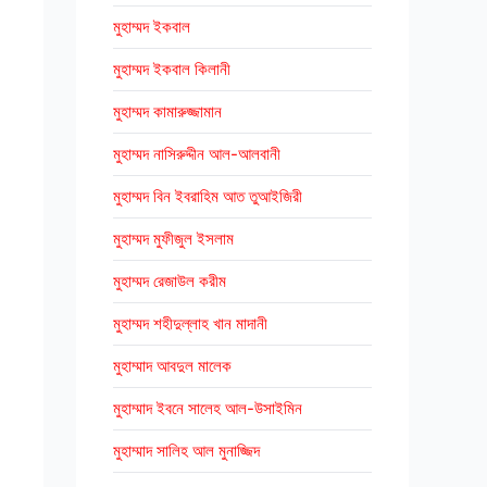
মুহাম্মদ ইকবাল
মুহাম্মদ ইকবাল কিলানী
মুহাম্মদ কামারুজ্জামান
মুহাম্মদ নাসিরুদ্দীন আল-আলবানী
মুহাম্মদ বিন ইবরাহিম আত তুআইজিরী
মুহাম্মদ মুফীজুল ইসলাম
মুহাম্মদ রেজাউল করীম
মুহাম্মদ শহীদুল্লাহ খান মাদানী
মুহাম্মাদ আবদুল মালেক
মুহাম্মাদ ইবনে সালেহ আল-উসাইমিন
মুহাম্মাদ সালিহ আল মুনাজ্জিদ