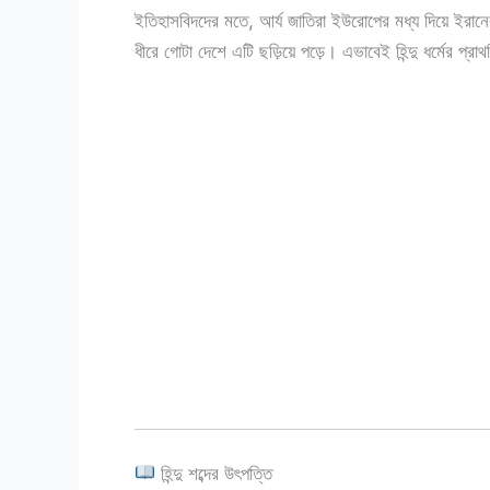
ইতিহাসবিদদের মতে, আর্য জাতিরা ইউরোপের মধ্য দিয়ে ইরানে
ধীরে গোটা দেশে এটি ছড়িয়ে পড়ে। এভাবেই হিন্দু ধর্মের প্র
হিন্দু শব্দের উৎপত্তি