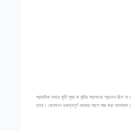
প্রাথমিক সময়ে মূর্তি পূজা বা মন্দির স্থাপনের প্রচলন ছিল 
হতো। যেকোনও গুরুত্বপূর্ণ কাজের আগে যজ্ঞ করা আবশ্যক। পর