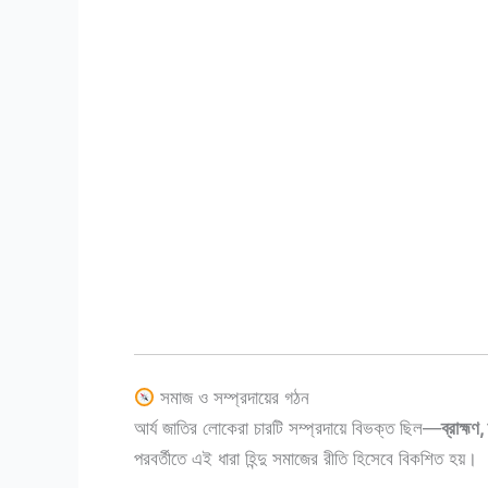
সমাজ ও সম্প্রদায়ের গঠন
আর্য জাতির লোকেরা চারটি সম্প্রদায়ে বিভক্ত ছিল—
ব্রাহ্মণ,
পরবর্তীতে এই ধারা হিন্দু সমাজের রীতি হিসেবে বিকশিত হয়।