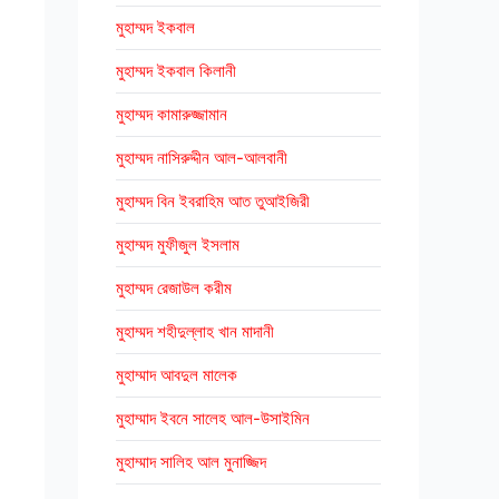
মুহাম্মদ ইকবাল
মুহাম্মদ ইকবাল কিলানী
মুহাম্মদ কামারুজ্জামান
মুহাম্মদ নাসিরুদ্দীন আল-আলবানী
মুহাম্মদ বিন ইবরাহিম আত তুআইজিরী
মুহাম্মদ মুফীজুল ইসলাম
মুহাম্মদ রেজাউল করীম
মুহাম্মদ শহীদুল্লাহ খান মাদানী
মুহাম্মাদ আবদুল মালেক
মুহাম্মাদ ইবনে সালেহ আল-উসাইমিন
মুহাম্মাদ সালিহ আল মুনাজ্জিদ