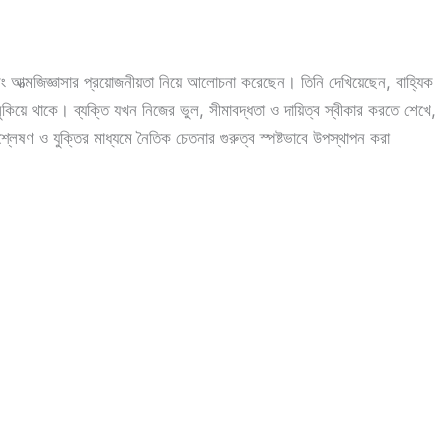
 এবং আত্মজিজ্ঞাসার প্রয়োজনীয়তা নিয়ে আলোচনা করেছেন। তিনি দেখিয়েছেন, বাহ্যিক
ে থাকে। ব্যক্তি যখন নিজের ভুল, সীমাবদ্ধতা ও দায়িত্ব স্বীকার করতে শেখে,
েষণ ও যুক্তির মাধ্যমে নৈতিক চেতনার গুরুত্ব স্পষ্টভাবে উপস্থাপন করা