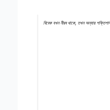
বিবেক যখন নীরব থাকে, তখন অন্যায় শক্তিশা