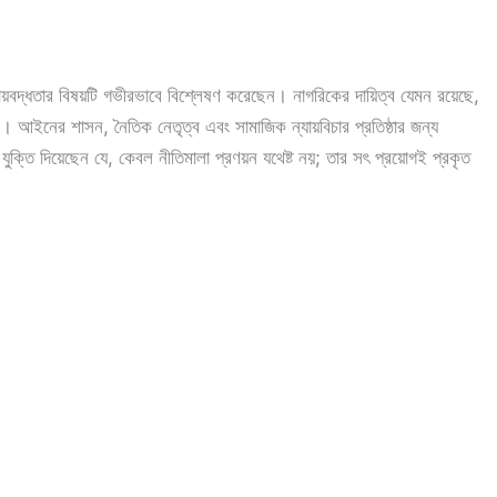
 দায়বদ্ধতার বিষয়টি গভীরভাবে বিশ্লেষণ করেছেন। নাগরিকের দায়িত্ব যেমন রয়েছে,
ন। আইনের শাসন, নৈতিক নেতৃত্ব এবং সামাজিক ন্যায়বিচার প্রতিষ্ঠার জন্য
ুক্তি দিয়েছেন যে, কেবল নীতিমালা প্রণয়ন যথেষ্ট নয়; তার সৎ প্রয়োগই প্রকৃত