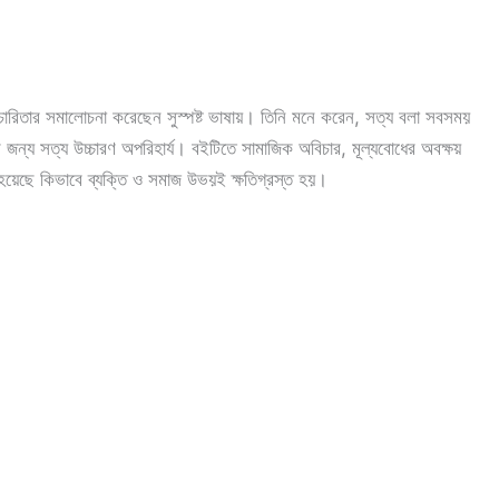
চারিতার সমালোচনা করেছেন সুস্পষ্ট ভাষায়। তিনি মনে করেন, সত্য বলা সবসময়
ার জন্য সত্য উচ্চারণ অপরিহার্য। বইটিতে সামাজিক অবিচার, মূল্যবোধের অবক্ষয়
 হয়েছে কিভাবে ব্যক্তি ও সমাজ উভয়ই ক্ষতিগ্রস্ত হয়।