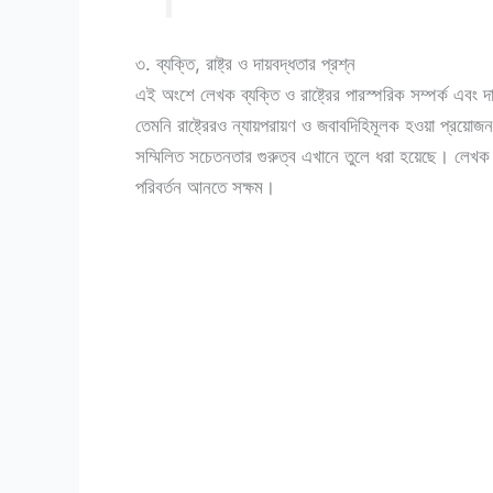
৩. ব্যক্তি, রাষ্ট্র ও দায়বদ্ধতার প্রশ্ন
এই অংশে লেখক ব্যক্তি ও রাষ্ট্রের পারস্পরিক সম্পর্ক এবং
তেমনি রাষ্ট্রেরও ন্যায়পরায়ণ ও জবাবদিহিমূলক হওয়া প্রয়োজ
সম্মিলিত সচেতনতার গুরুত্ব এখানে তুলে ধরা হয়েছে। লেখক য
পরিবর্তন আনতে সক্ষম।