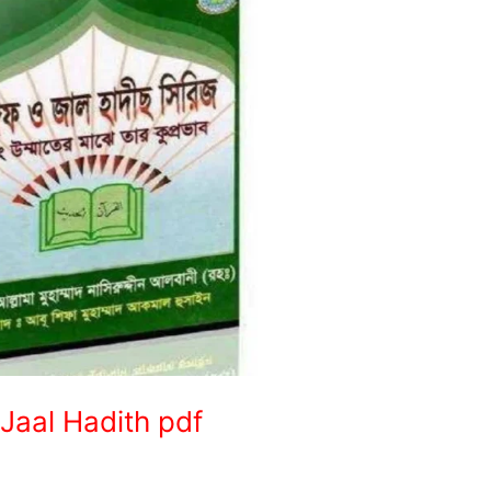
o Jaal Hadith pdf