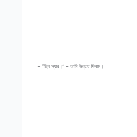
– “জ্বি স্যার।” – আমি উত্তর দিলাম।