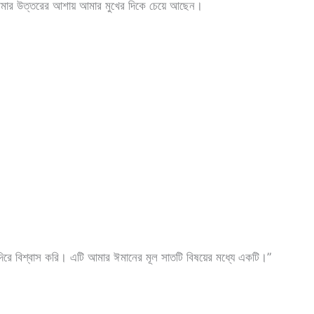
 আমার উত্তরের আশায় আমার মুখের দিকে চেয়ে আছেন।
দিরে বিশ্বাস করি। এটি আমার ঈমানের মূল সাতটি বিষয়ের মধ্যে একটি।”