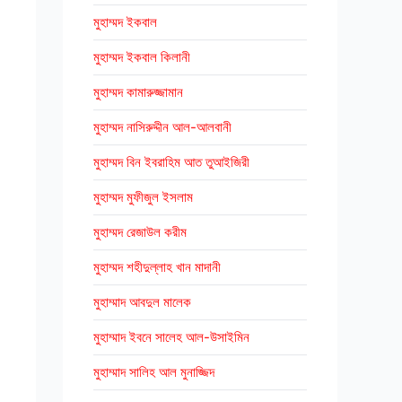
মুহাম্মদ ইকবাল
মুহাম্মদ ইকবাল কিলানী
মুহাম্মদ কামারুজ্জামান
মুহাম্মদ নাসিরুদ্দীন আল-আলবানী
মুহাম্মদ বিন ইবরাহিম আত তুআইজিরী
মুহাম্মদ মুফীজুল ইসলাম
মুহাম্মদ রেজাউল করীম
মুহাম্মদ শহীদুল্লাহ খান মাদানী
মুহাম্মাদ আবদুল মালেক
মুহাম্মাদ ইবনে সালেহ আল-উসাইমিন
মুহাম্মাদ সালিহ আল মুনাজ্জিদ