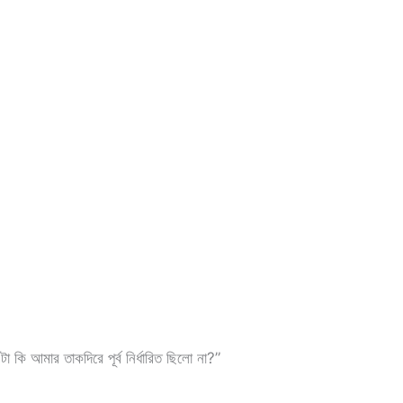
আমার তাকদিরে পূর্ব নির্ধারিত ছিলো না?”