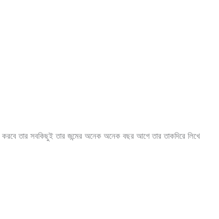
া যা করবে তার সবকিছুই তার জন্মের অনেক অনেক বছর আগে তার তাকদিরে লিখে