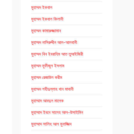
মুহাম্মদ ইকবাল
মুহাম্মদ ইকবাল কিলানী
মুহাম্মদ কামারুজ্জামান
মুহাম্মদ নাসিরুদ্দীন আল-আলবানী
মুহাম্মদ বিন ইবরাহিম আত তুআইজিরী
মুহাম্মদ মুফীজুল ইসলাম
মুহাম্মদ রেজাউল করীম
মুহাম্মদ শহীদুল্লাহ খান মাদানী
মুহাম্মাদ আবদুল মালেক
মুহাম্মাদ ইবনে সালেহ আল-উসাইমিন
মুহাম্মাদ সালিহ আল মুনাজ্জিদ