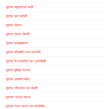
মুহাম্মদ আব্দুল্লাহেল কাফী
মুহাম্মদ আল আরিফী
মুহাম্মদ ইকবাল
মুহাম্মদ ইকবাল কিলানী
মুহাম্মদ কামারুজ্জামান
মুহাম্মদ নাসিরুদ্দীন আল-আলবানী
মুহাম্মদ বিন ইবরাহিম আত তুআইজিরী
মুহাম্মদ মুফীজুল ইসলাম
মুহাম্মদ রেজাউল করীম
মুহাম্মদ শহীদুল্লাহ খান মাদানী
মুহাম্মাদ আবদুল মালেক
মুহাম্মাদ ইবনে সালেহ আল-উসাইমিন