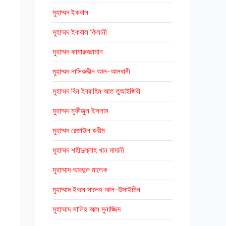
মুহাম্মদ ইকবাল
মুহাম্মদ ইকবাল কিলানী
মুহাম্মদ কামারুজ্জামান
মুহাম্মদ নাসিরুদ্দীন আল-আলবানী
মুহাম্মদ বিন ইবরাহিম আত তুআইজিরী
মুহাম্মদ মুফীজুল ইসলাম
মুহাম্মদ রেজাউল করীম
মুহাম্মদ শহীদুল্লাহ খান মাদানী
মুহাম্মাদ আবদুল মালেক
মুহাম্মাদ ইবনে সালেহ আল-উসাইমিন
মুহাম্মাদ সালিহ আল মুনাজ্জিদ