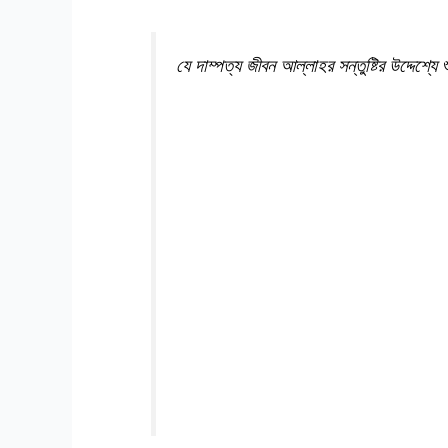
যে দাম্পত্য জীবন আল্লাহর সন্তুষ্টির উদ্দেশ্