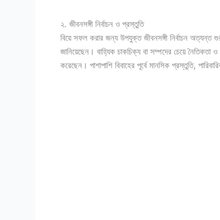
২. জীবনসঙ্গী নির্বাচন ও প্রস্তুতি
বিয়ে সফল করার জন্য উপযুক্ত জীবনসঙ্গী নির্বাচন অত্যন্ত গু
জানিয়েছেন। বাহ্যিক চাকচিক্য বা সম্পদের চেয়ে নৈতিকতা ও ধা
করেছেন। পাশাপাশি বিবাহের পূর্বে মানসিক প্রস্তুতি, পারিব