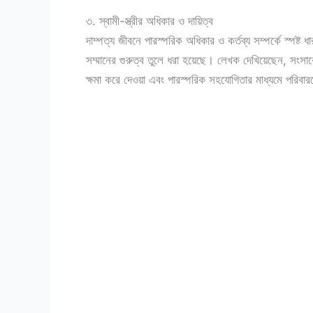
৩. স্বামী-স্ত্রীর অধিকার ও দায়িত্ব
দাম্পত্য জীবনে পারস্পরিক অধিকার ও কর্তব্য সম্পর্কে স্পষ্ট 
সম্মানের গুরুত্ব তুলে ধরা হয়েছে। লেখক দেখিয়েছেন, সংসারে 
ক্ষমা করে দেওয়া এবং পারস্পরিক সহযোগিতার মাধ্যমে পরিব