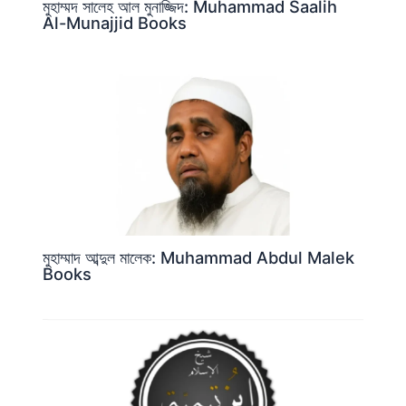
মুহাম্মদ সালেহ আল মুনাজ্জিদ: Muhammad Saalih
Al-Munajjid Books
মুহাম্মাদ আব্দুল মালেক: Muhammad Abdul Malek
Books