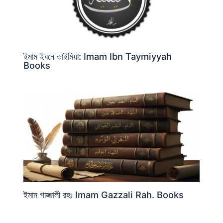
ইমাম ইবনে তাইমিয়া: Imam Ibn Taymiyyah
Books
ইমাম গাজ্জালী রহঃ Imam Gazzali Rah. Books