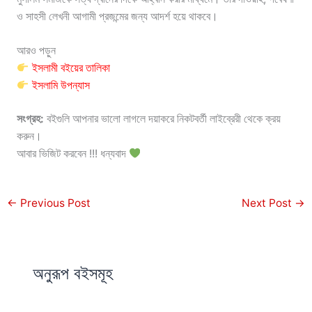
ও সাহসী লেখনী আগামী প্রজন্মের জন্য আদর্শ হয়ে থাকবে।
আরও পড়ুন
ইসলামী বইয়ের তালিকা
ইসলামি উপন্যাস
সংগ্রহ:
বইগুলি আপনার ভালো লাগলে দয়াকরে নিকটবর্তী লাইব্রেরী থেকে ক্রয়
করুন।
আবার ভিজিট করবেন !!! ধন্যবাদ
←
Previous Post
Next Post
→
অনুরূপ বইসমূহ