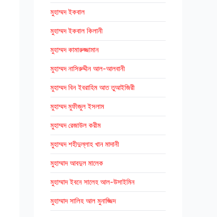
মুহাম্মদ ইকবাল
মুহাম্মদ ইকবাল কিলানী
মুহাম্মদ কামারুজ্জামান
মুহাম্মদ নাসিরুদ্দীন আল-আলবানী
মুহাম্মদ বিন ইবরাহিম আত তুআইজিরী
মুহাম্মদ মুফীজুল ইসলাম
মুহাম্মদ রেজাউল করীম
মুহাম্মদ শহীদুল্লাহ খান মাদানী
মুহাম্মাদ আবদুল মালেক
মুহাম্মাদ ইবনে সালেহ আল-উসাইমিন
মুহাম্মাদ সালিহ আল মুনাজ্জিদ