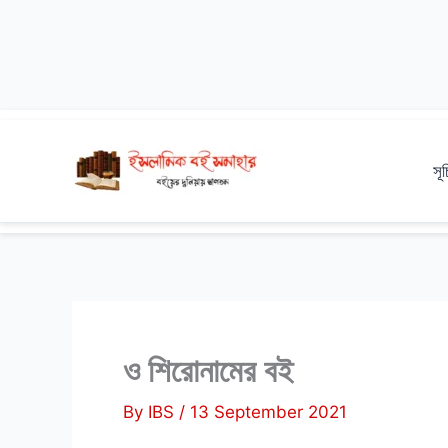
Skip
to
সূ
content
ও শিরোনামের বই
By
IBS
/
13 September 2021