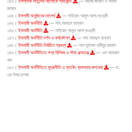
১৪৩।
ইসলামিক সাইন্সের আলোকে প্যারেন্টিং
— আমির জামান ও নাযমা
জামান
১৪৪।
ইসলামী অনুষ্ঠানের তাৎপর্য
— সাইয়েদ আবুল আলা মওদুদী
১৪৫।
ইসলামী অর্থনীতি
— শাহ আবদুল হান্নান
১৪৬।
ইসলামী অর্থনীতি
— সাইয়েদ আবুল আলা মওদুদী
১৪৭।
ইসলামী অর্থনীতি দর্শন ও কর্মকৌশল
— শাহ আবদুল হান্নান
১৪৮।
ইসলামী অর্থনীতি নির্বাচিত প্রবন্ধ
— শাহ মুহাম্মদ হাবীবুর রহমান
১৪৯।
ইসলামী অর্থনীতিতে পণ্য বিনিময় ও স্টক এক্সচেঞ্জ
— এম আকরাম
খান
১৫০।
ইসলামী অর্থনীতিতে মূদ্রানীতি ও ব্যংকিং ব্যবস্থার রুপরেখা
— ড.
এম উমর চাপরা